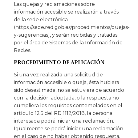
Las quejas y reclamaciones sobre
información accesible se realizarán a través
de la sede electrónica
(https://sede.red.gob.es/procedimientos/quejas-
y-sugerencias), y serán recibidas y tratadas
por el área de Sistemas de la Información de
Red.es.
PROCEDIMIENTO DE APLICACIÓN
Si una vez realizada una solicitud de
información accesible o queja, ésta hubiera
sido desestimada, no se estuviera de acuerdo
con la decisión adoptada, o la respuesta no
cumpliera los requisitos contemplados en el
artículo 12.5 del RD 1112/2018, la persona
interesada podrá iniciar una reclamación.
Igualmente se podrá iniciar una reclamación
en el caso de no haber obtenido respuesta.