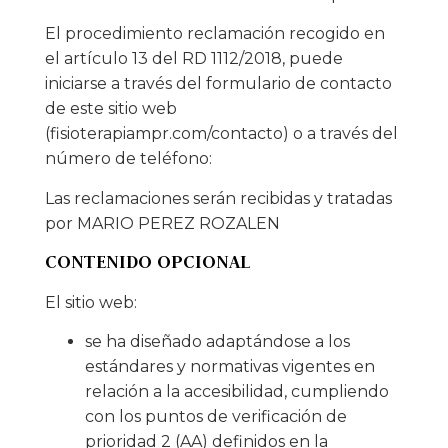
El procedimiento reclamación recogido en
el artículo 13 del RD 1112/2018, puede
iniciarse a través del formulario de contacto
de este sitio web
(fisioterapiampr.com/contacto) o a través del
número de teléfono:
Las reclamaciones serán recibidas y tratadas
por MARIO PEREZ ROZALEN
CONTENIDO OPCIONAL
El sitio web:
se ha diseñado adaptándose a los
estándares y normativas vigentes en
relación a la accesibilidad, cumpliendo
con los puntos de verificación de
prioridad 2 (AA) definidos en la