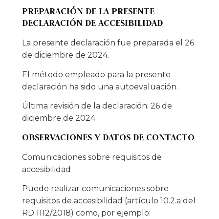
PREPARACIÓN DE LA PRESENTE
DECLARACIÓN DE ACCESIBILIDAD
La presente declaración fue preparada el 26
de diciembre de 2024.
El método empleado para la presente
declaración ha sido una autoevaluación.
Última revisión de la declaración: 26 de
diciembre de 2024.
OBSERVACIONES Y DATOS DE CONTACTO
Comunicaciones sobre requisitos de
accesibilidad
Puede realizar comunicaciones sobre
requisitos de accesibilidad (artículo 10.2.a del
RD 1112/2018) como, por ejemplo: