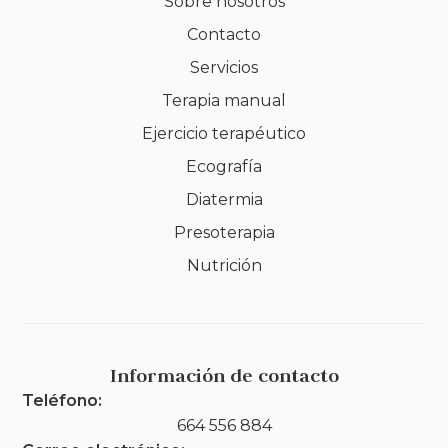
Sobre nosotros
Contacto
Servicios
Terapia manual
Ejercicio terapéutico
Ecografía
Diatermia
Presoterapia
Nutrición
Información de contacto
Teléfono:
664 556 884