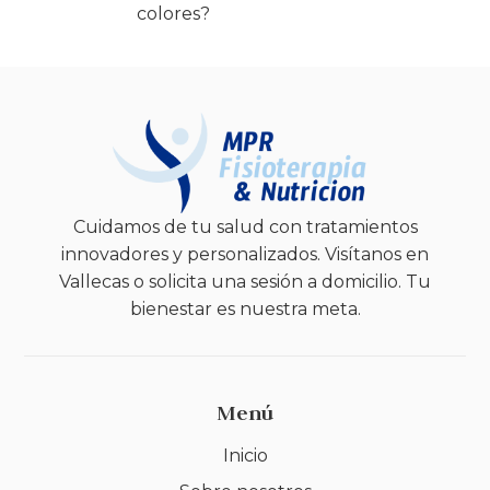
colores?
Cuidamos de tu salud con tratamientos
innovadores y personalizados. Visítanos en
Vallecas o solicita una sesión a domicilio. Tu
bienestar es nuestra meta.
Menú
Inicio