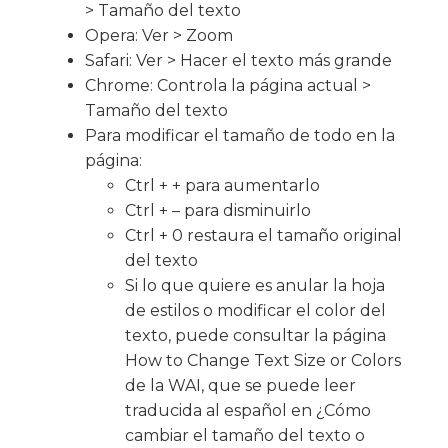
> Tamaño del texto
Opera: Ver > Zoom
Safari: Ver > Hacer el texto más grande
Chrome: Controla la página actual >
Tamaño del texto
Para modificar el tamaño de todo en la
página:
Ctrl + + para aumentarlo
Ctrl + – para disminuirlo
Ctrl + 0 restaura el tamaño original
del texto
Si lo que quiere es anular la hoja
de estilos o modificar el color del
texto, puede consultar la página
How to Change Text Size or Colors
de la WAI, que se puede leer
traducida al español en ¿Cómo
cambiar el tamaño del texto o