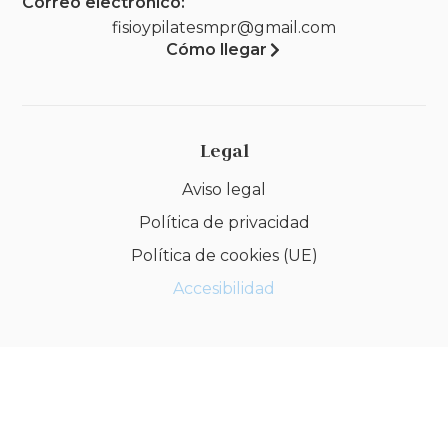
Correo electrónico:
fisioypilatesmpr@gmail.com
Cómo llegar
Legal
Aviso legal
Política de privacidad
Política de cookies (UE)
Accesibilidad