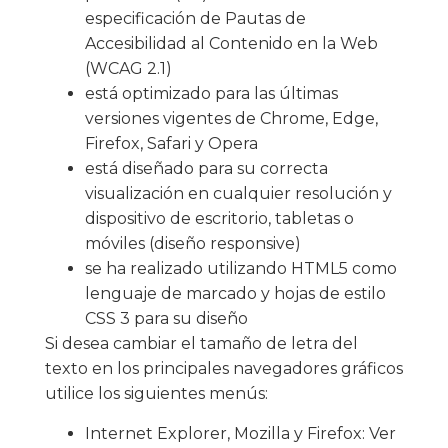
especificación de Pautas de
Accesibilidad al Contenido en la Web
(WCAG 2.1)
está optimizado para las últimas
versiones vigentes de Chrome, Edge,
Firefox, Safari y Opera
está diseñado para su correcta
visualización en cualquier resolución y
dispositivo de escritorio, tabletas o
móviles (diseño responsive)
se ha realizado utilizando HTML5 como
lenguaje de marcado y hojas de estilo
CSS 3 para su diseño
Si desea cambiar el tamaño de letra del
texto en los principales navegadores gráficos
utilice los siguientes menús:
Internet Explorer, Mozilla y Firefox: Ver