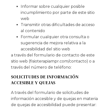
Informar sobre cualquier posible
incumplimiento por parte de este sitio
web
Transmitir otras dificultades de acceso
al contenido
Formular cualquier otra consulta o
sugerencia de mejora relativa a la
accesibilidad del sitio web
a través del formulario de contacto de este
sitio web (fisioterapiampr.com/contacto) o a
través del número de teléfono:
SOLICITUDES DE INFORMACIÓN
ACCESIBLE Y QUEJAS
A través del formulario de solicitudes de
información accesible y de quejas en materia
de quejas de accesibilidad puede presentar: