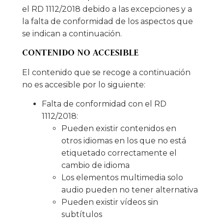
el RD 1112/2018 debido a las excepciones y a
la falta de conformidad de los aspectos que
se indican a continuación.
CONTENIDO NO ACCESIBLE
El contenido que se recoge a continuación
no es accesible por lo siguiente:
Falta de conformidad con el RD
1112/2018:
Pueden existir contenidos en
otros idiomas en los que no está
etiquetado correctamente el
cambio de idioma
Los elementos multimedia solo
audio pueden no tener alternativa
Pueden existir vídeos sin
subtítulos