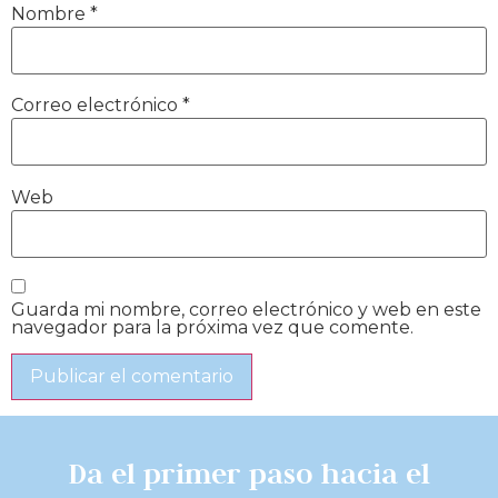
Nombre
*
Correo electrónico
*
Web
Guarda mi nombre, correo electrónico y web en este
navegador para la próxima vez que comente.
Da el primer paso hacia el