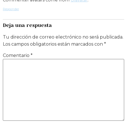
Responder
Deja una respuesta
Tu dirección de correo electrónico no será publicada.
Los campos obligatorios están marcados con
*
Comentario
*