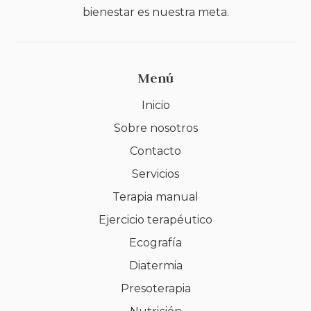
bienestar es nuestra meta.
Menú
Inicio
Sobre nosotros
Contacto
Servicios
Terapia manual
Ejercicio terapéutico
Ecografía
Diatermia
Presoterapia