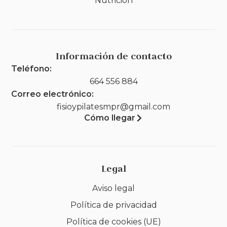
Nutrición
Información de contacto
Teléfono:
664 556 884
Correo electrónico:
fisioypilatesmpr@gmail.com
Cómo llegar
Legal
Aviso legal
Política de privacidad
Política de cookies (UE)